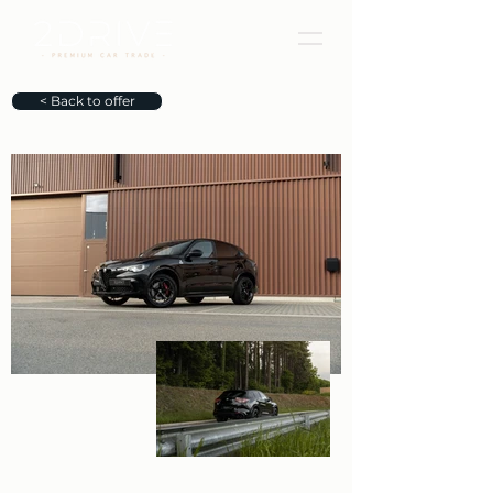
< Back to offer