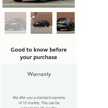
Good to know before
your purchase
Warranty
We offer you a standard warranty
of 12 months. This can be