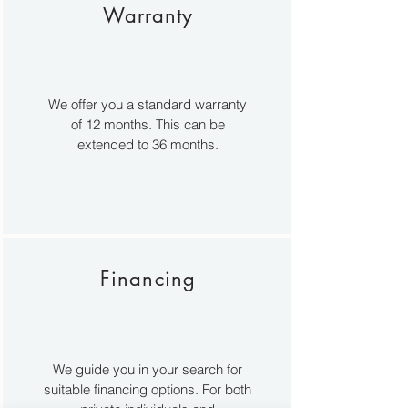
Warranty
We offer you a standard warranty
of 12 months. This can be
extended to 36 months.
Financing
We guide you in your search for
suitable financing options. For both