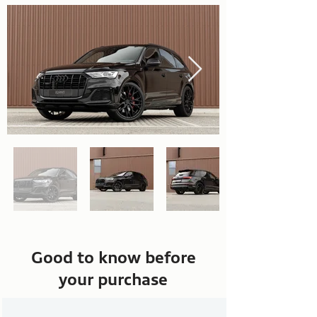
Good to know before
your purchase