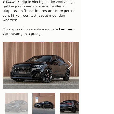
€ 130.000 krijg je hier bijzonder veel voor je
geld — jong, weinig gereden, volledig
uitgerust en fiscaal interessant. Kom gerust
eens kijken, een testrit zegt meer dan
woorden.
Op afspraak in onze showroom te
Lummen
.
We ontvangen u graag.