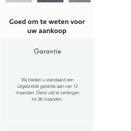
Goed om te weten voor
uw aankoop
Garantie
Wij bieden u standaard een
uitgebreide garantie aan van 12
maanden. Deze valt te verlengen
tot 36 maanden.