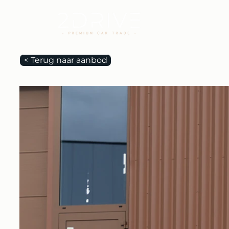
< Terug naar aanbod