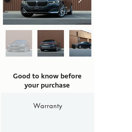
Good to know before
your purchase
Warranty