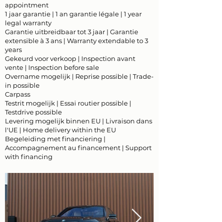
appointment
1 jaar garantie | 1 an garantie légale | 1 year
legal warranty
Garantie uitbreidbaar tot 3 jaar | Garantie
extensible à 3 ans | Warranty extendable to 3
years
Gekeurd voor verkoop | Inspection avant
vente | Inspection before sale
Overname mogelijk | Reprise possible | Trade-
in possible
Carpass
Testrit mogelijk | Essai routier possible |
Testdrive possible
Levering mogelijk binnen EU | Livraison dans
l'UE | Home delivery within the EU
Begeleiding met financiering |
Accompagnement au financement | Support
with financing