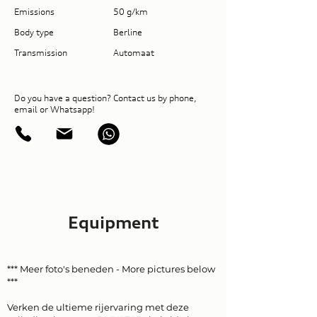
Emissions
50 g/km
Body type
Berline
Transmission
Automaat
Do you have a question? Contact us by phone,
email or Whatsapp!
Equipment
*** Meer foto's beneden - More pictures below
***
Verken de ultieme rijervaring met deze