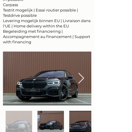
Carpass
Testrit mogelijk | Essai routier possible |
Testdrive possible
Levering mogelijk binnen EU | Livraison dans
l'UE | Home delivery within the EU
Begeleiding met financiering |
Accompagnement au financement | Support
with financing