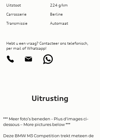
Uitstoot
224 g/km
Carrosserie
Berline
Transmissie
Automaat
Hebt u een vraag? Contacteer ons telefonisch,
per mail of Whatsapp!
Uitrusting
*** Meer foto’s beneden - Plus d'images ci-
dessous – More pictures below ***
Deze BMW M3 Competition trekt meteen de