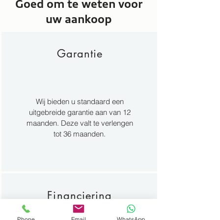
Goed om te weten voor
uw aankoop
Garantie
Wij bieden u standaard een
uitgebreide garantie aan van 12
maanden. Deze valt te verlengen
tot 36 maanden.
Financiering
Phone
Email
WhatsApp