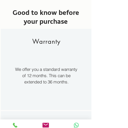
Good to know before
your purchase
Warranty
We offer you a standard warranty
of 12 months. This can be
extended to 36 months.
Financing