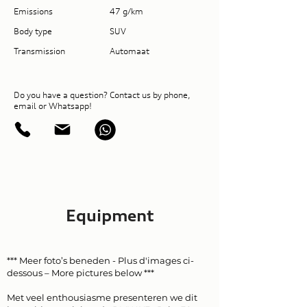
Emissions
47 g/km
Body type
SUV
Transmission
Automaat
Do you have a question? Contact us by phone,
email or Whatsapp!
Equipment
*** Meer foto’s beneden - Plus d'images ci-
dessous – More pictures below ***
Met veel enthousiasme presenteren we dit