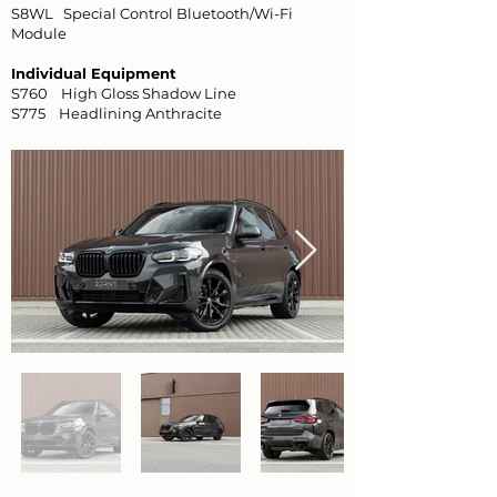
S8WL Special Control Bluetooth/Wi-Fi
Module
Individual Equipment
S760 High Gloss Shadow Line
S775 Headlining Anthracite