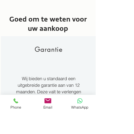
Goed om te weten voor
uw aankoop
Garantie
Wij bieden u standaard een
uitgebreide garantie aan van 12
maanden. Deze valt te verlengen
tot 36 maanden.
Phone
Email
WhatsApp