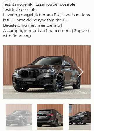
Testrit mogelijk | Essai routier possible |
Testdrive possible
Levering mogelijk binnen EU | Livraison dans
l'UE | Home delivery within the EU
Begeleiding met financiering |
Accompagnement au financement | Support
with financing