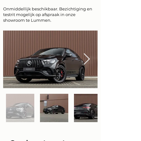
Onmiddellijk beschikbaar. Bezichtiging en
testrit mogelijk op afspraak in onze
showroom te Lummen.