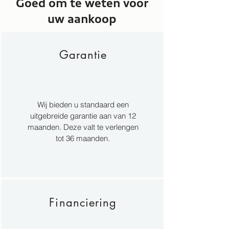
Goed om te weten voor
uw aankoop
Garantie
Wij bieden u standaard een
uitgebreide garantie aan van 12
maanden. Deze valt te verlengen
tot 36 maanden.
Financiering