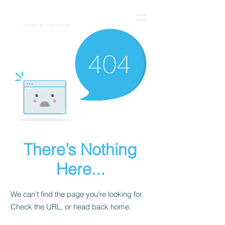
There’s Nothing
Here...
We can’t find the page you’re looking for.
Check the URL, or head back home.