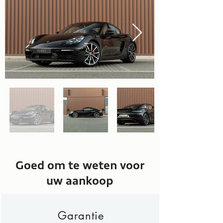
Goed om te weten voor
uw aankoop
Garantie