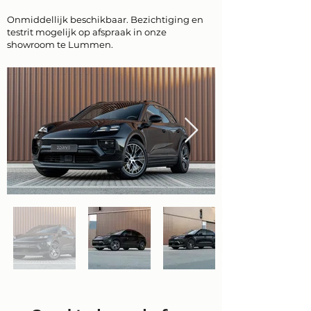
Onmiddellijk beschikbaar. Bezichtiging en
testrit mogelijk op afspraak in onze
showroom te Lummen.