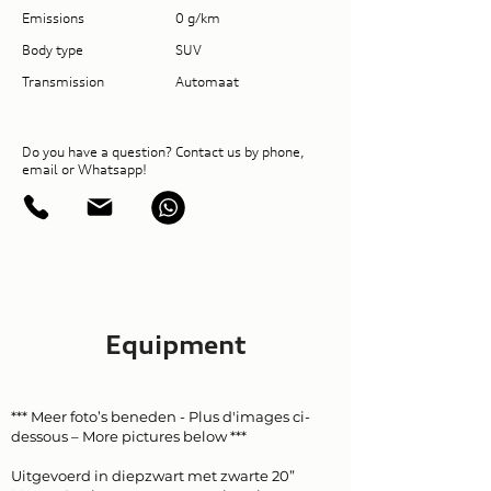
Emissions
0 g/km
Body type
SUV
Transmission
Automaat
Do you have a question? Contact us by phone,
email or Whatsapp!
Equipment
*** Meer foto’s beneden - Plus d'images ci-
dessous – More pictures below ***
Uitgevoerd in diepzwart met zwarte 20”