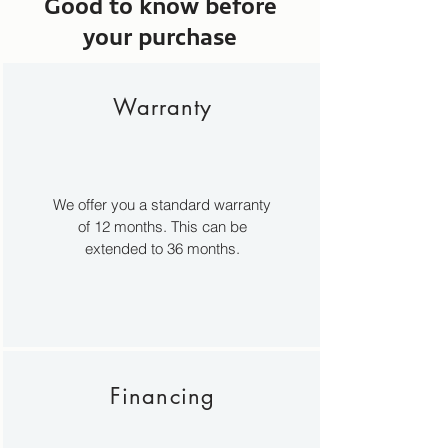
Good to know before
your purchase
Warranty
We offer you a standard warranty
of 12 months. This can be
extended to 36 months.
Financing