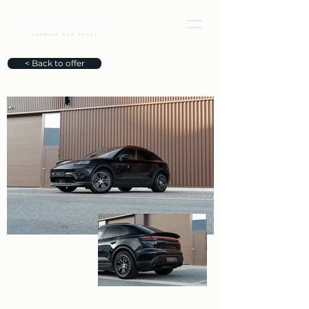
< Back to offer