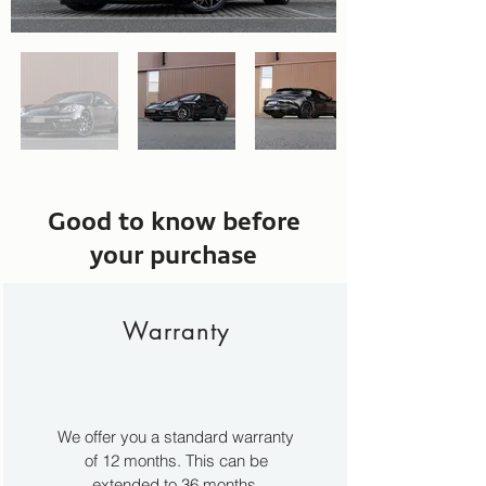
Good to know before
your purchase
Warranty
We offer you a standard warranty
of 12 months. This can be
extended to 36 months.