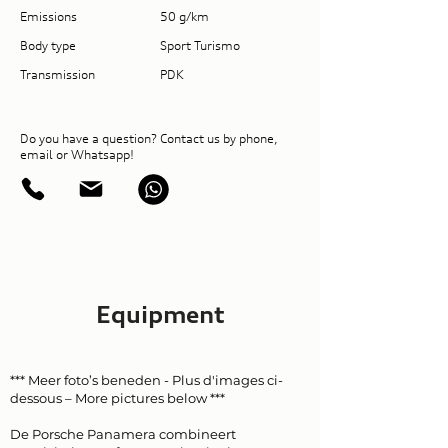
Emissions
50 g/km
Body type
Sport Turismo
Transmission
PDK
Do you have a question? Contact us by phone,
email or Whatsapp!
Equipment
*** Meer foto’s beneden - Plus d'images ci-
dessous – More pictures below ***
De Porsche Panamera combineert