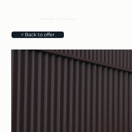
< Back to offer