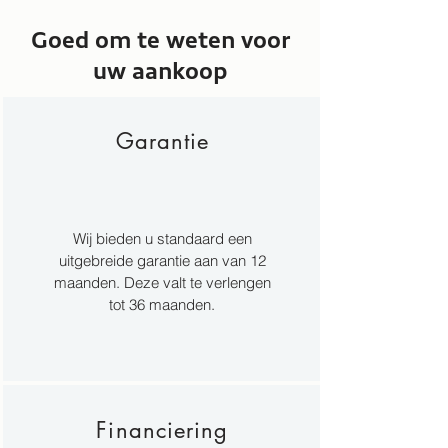
Goed om te weten voor
uw aankoop
Garantie
Wij bieden u standaard een
uitgebreide garantie aan van 12
maanden. Deze valt te verlengen
tot 36 maanden.
Financiering