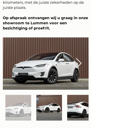
kilometers, met de juiste zekerheden op de
juiste plaats.
Op afspraak ontvangen wij u graag in onze
showroom te Lummen voor een
bezichtiging of proefrit.