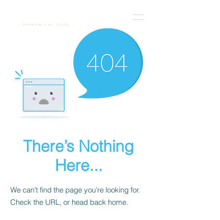
There’s Nothing
Here...
We can’t find the page you’re looking for.
Check the URL, or head back home.