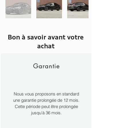
Bon à savoir avant votre
achat
Garantie
Nous vous proposons en standard
une garantie prolongée de 12 mois.
Cette période peut être prolongée
jusqu'à 36 mois.