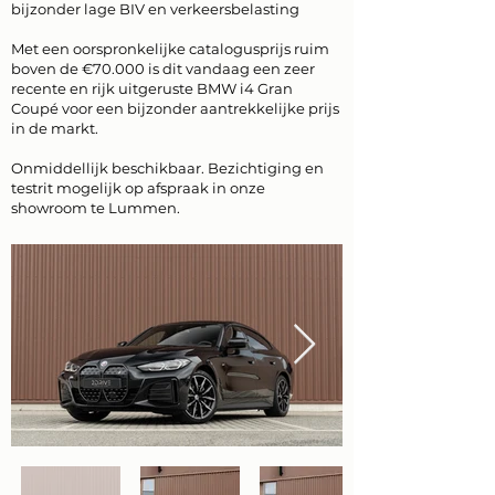
bijzonder lage BIV en verkeersbelasting
Met een oorspronkelijke catalogusprijs ruim
boven de €70.000 is dit vandaag een zeer
recente en rijk uitgeruste BMW i4 Gran
Coupé voor een bijzonder aantrekkelijke prijs
in de markt.
Onmiddellijk beschikbaar. Bezichtiging en
testrit mogelijk op afspraak in onze
showroom te Lummen.