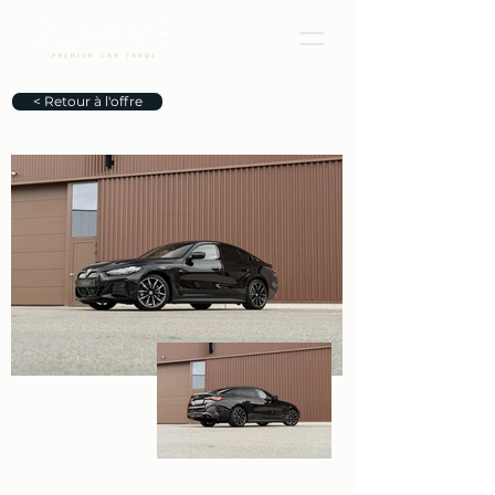
< Retour à l'offre