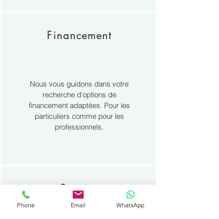
Financement
Nous vous guidons dans votre
recherche d'options de
financement adaptées. Pour les
particuliers comme pour les
professionnels.
Reprise
Phone
Email
WhatsApp