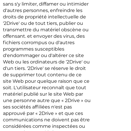
sans s'y limiter, diffamer ou intimider
d'autres personnes, enfreindre les
droits de propriété intellectuelle de
'2Drive' ou de tout tiers, publier ou
transmettre du matériel obscène ou
offensant. et envoyer des virus, des
fichiers corrompus ou d'autres
programmes susceptibles
d'endommager ou d'altérer ce site
Web ou les ordinateurs de '2Drive' ou
d'un tiers. '2Drive' se réserve le droit
de supprimer tout contenu de ce
site Web pour quelque raison que ce
soit. L'utilisateur reconnaît que tout
matériel publié sur le site Web par
une personne autre que « 2Drive » ou
ses sociétés affiliées n'est pas
approuvé par « 2Drive » et que ces
communications ne doivent pas être
considérées comme inspectées ou