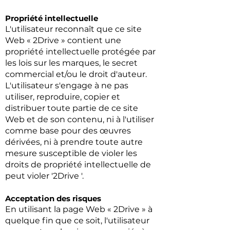
Propriété intellectuelle
L'utilisateur reconnaît que ce site
Web « 2Drive » contient une
propriété intellectuelle protégée par
les lois sur les marques, le secret
commercial et/ou le droit d'auteur.
L'utilisateur s'engage à ne pas
utiliser, reproduire, copier et
distribuer toute partie de ce site
Web et de son contenu, ni à l'utiliser
comme base pour des œuvres
dérivées, ni à prendre toute autre
mesure susceptible de violer les
droits de propriété intellectuelle de
peut violer '2Drive '.
Acceptation des risques
En utilisant la page Web « 2Drive » à
quelque fin que ce soit, l'utilisateur