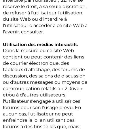
interdite par l'utilisateur, '2Drive' se
réserve le droit, à sa seule discrétion,
de refuser à l'utilisateur l'utilisation
du site Web ou d'interdire à
l'utilisateur d'accéder à ce site Web à
l'avenir. consulter.
Utilisation des médias interactifs
Dans la mesure où ce site Web
contient ou peut contenir des liens
de courrier électronique, des
tableaux d'affichage, des forums de
discussion, des salons de discussion
ou d'autres messages ou moyens de
communication relatifs à « 2Drive »
et/ou à d'autres utilisateurs,
l'Utilisateur s'engage à utiliser ces
forums pour son l'usage prévu. En
aucun cas, l'utilisateur ne peut
enfreindre la loi en utilisant ces
forums à des fins telles que, mais