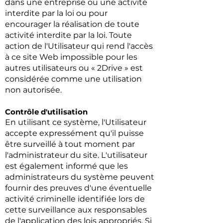
dans une entreprise ou une activité
interdite par la loi ou pour
encourager la réalisation de toute
activité interdite par la loi. Toute
action de l'Utilisateur qui rend l'accès
à ce site Web impossible pour les
autres utilisateurs ou « 2Drive » est
considérée comme une utilisation
non autorisée.
Contrôle d'utilisation
En utilisant ce système, l'Utilisateur
accepte expressément qu'il puisse
être surveillé à tout moment par
l'administrateur du site. L'utilisateur
est également informé que les
administrateurs du système peuvent
fournir des preuves d'une éventuelle
activité criminelle identifiée lors de
cette surveillance aux responsables
de l'application des lois appropriés. Si