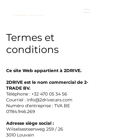
Termes et
conditions
Ce site Web appartient à 2DRIVE.
2DRIVE est le nom commercial de 2-
TRADE BV.
Téléphone :
+32 470 05 34 56
Courriel : info@2drivecars.com
Numéro d'entreprise : TVA BE
0784.946.269
Adresse siège social :
Wilselsesteenweg 259 / 26
3010 Louvain