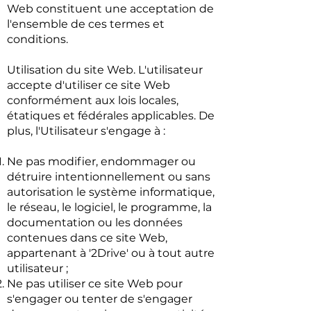
Web constituent une acceptation de
l'ensemble de ces termes et
conditions.
Utilisation du site Web. L'utilisateur
accepte d'utiliser ce site Web
conformément aux lois locales,
étatiques et fédérales applicables. De
plus, l'Utilisateur s'engage à :
Ne pas modifier, endommager ou
détruire intentionnellement ou sans
autorisation le système informatique,
le réseau, le logiciel, le programme, la
documentation ou les données
contenues dans ce site Web,
appartenant à '2Drive' ou à tout autre
utilisateur ;
Ne pas utiliser ce site Web pour
s'engager ou tenter de s'engager