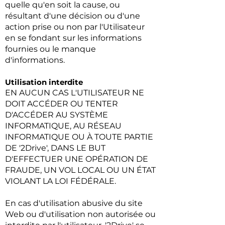
quelle qu'en soit la cause, ou
résultant d'une décision ou d'une
action prise ou non par l'Utilisateur
en se fondant sur les informations
fournies ou le manque
d'informations.
Utilisation interdite
EN AUCUN CAS L'UTILISATEUR NE
DOIT ACCÉDER OU TENTER
D'ACCÉDER AU SYSTÈME
INFORMATIQUE, AU RÉSEAU
INFORMATIQUE OU À TOUTE PARTIE
DE '2Drive', DANS LE BUT
D'EFFECTUER UNE OPÉRATION DE
FRAUDE, UN VOL LOCAL OU UN ÉTAT
VIOLANT LA LOI FÉDÉRALE.
En cas d'utilisation abusive du site
Web ou d'utilisation non autorisée ou