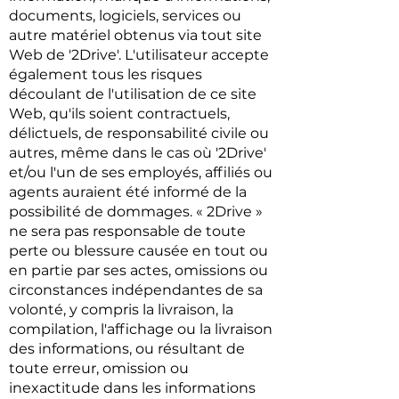
documents, logiciels, services ou
autre matériel obtenus via tout site
Web de '2Drive'. L'utilisateur accepte
également tous les risques
découlant de l'utilisation de ce site
Web, qu'ils soient contractuels,
délictuels, de responsabilité civile ou
autres, même dans le cas où '2Drive'
et/ou l'un de ses employés, affiliés ou
agents auraient été informé de la
possibilité de dommages. « 2Drive »
ne sera pas responsable de toute
perte ou blessure causée en tout ou
en partie par ses actes, omissions ou
circonstances indépendantes de sa
volonté, y compris la livraison, la
compilation, l'affichage ou la livraison
des informations, ou résultant de
toute erreur, omission ou
inexactitude dans les informations