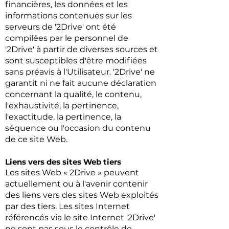
financières, les données et les
informations contenues sur les
serveurs de '2Drive' ont été
compilées par le personnel de
'2Drive' à partir de diverses sources et
sont susceptibles d'être modifiées
sans préavis à l'Utilisateur. '2Drive' ne
garantit ni ne fait aucune déclaration
concernant la qualité, le contenu,
l'exhaustivité, la pertinence,
l'exactitude, la pertinence, la
séquence ou l'occasion du contenu
de ce site Web.
Liens vers des sites Web tiers
Les sites Web « 2Drive » peuvent
actuellement ou à l'avenir contenir
des liens vers des sites Web exploités
par des tiers. Les sites Internet
référencés via le site Internet '2Drive'
ne sont pas sous le contrôle de