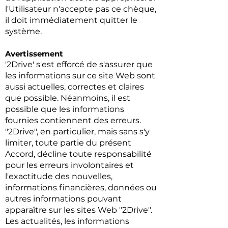
l'Utilisateur n'accepte pas ce chèque,
il doit immédiatement quitter le
système.
Avertissement
'2Drive' s'est efforcé de s'assurer que
les informations sur ce site Web sont
aussi actuelles, correctes et claires
que possible. Néanmoins, il est
possible que les informations
fournies contiennent des erreurs.
"2Drive", en particulier, mais sans s'y
limiter, toute partie du présent
Accord, décline toute responsabilité
pour les erreurs involontaires et
l'exactitude des nouvelles,
informations financières, données ou
autres informations pouvant
apparaître sur les sites Web "2Drive".
Les actualités, les informations