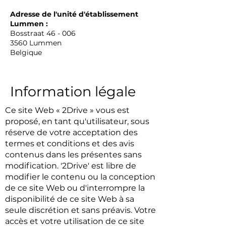
Adresse de l'unité d'établissement
Lummen :
Bosstraat 46 - 006
3560 Lummen
Belgique
Information légale
Ce site Web « 2Drive » vous est
proposé, en tant qu'utilisateur, sous
réserve de votre acceptation des
termes et conditions et des avis
contenus dans les présentes sans
modification. '2Drive' est libre de
modifier le contenu ou la conception
de ce site Web ou d'interrompre la
disponibilité de ce site Web à sa
seule discrétion et sans préavis. Votre
accès et votre utilisation de ce site