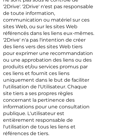
'2Drive'. '2Drive' n'est pas responsable
de toute information,
communication ou matériel sur ces
sites Web, ou sur les sites Web
référencés dans les liens eux-mêmes.
'2Drive' n'a pas l'intention de créer
des liens vers des sites Web tiers
pour exprimer une recommandation
ou une approbation des liens ou des
produits et/ou services promus par
ces liens et fournit ces liens
uniquement dans le but de faciliter
l'utilisation de l'Utilisateur. Chaque
site tiers a ses propres règles
concernant la pertinence des
informations pour une consultation
publique. L'utilisateur est
entièrement responsable de
l'utilisation de tous les liens et
références de tiers.