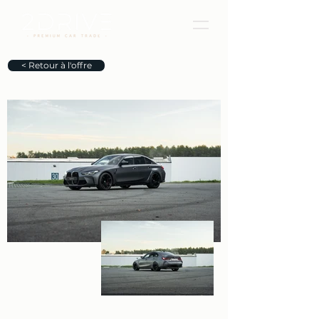
< Retour à l'offre