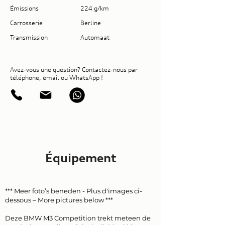
Émissions
224 g/km
Carrosserie
Berline
Transmission
Automaat
Avez-vous une question? Contactez-nous par
téléphone, email ou WhatsApp !
Équipement
*** Meer foto’s beneden - Plus d'images ci-
dessous – More pictures below ***
Deze BMW M3 Competition trekt meteen de