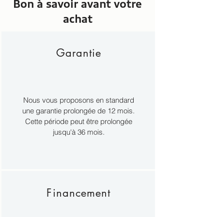
Bon à savoir avant votre
achat
Garantie
Nous vous proposons en standard
une garantie prolongée de 12 mois.
Cette période peut être prolongée
jusqu'à 36 mois.
Financement