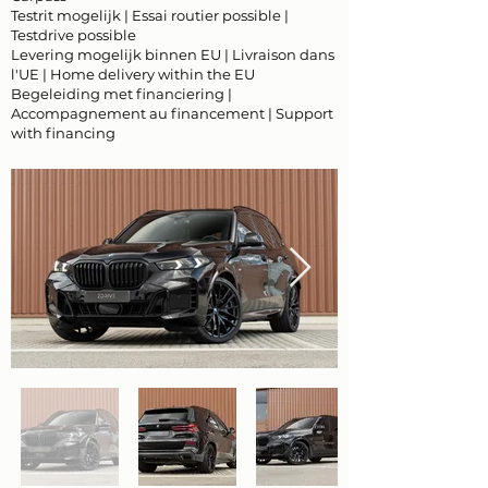
Testrit mogelijk | Essai routier possible |
Testdrive possible
Levering mogelijk binnen EU | Livraison dans
l'UE | Home delivery within the EU
Begeleiding met financiering |
Accompagnement au financement | Support
with financing