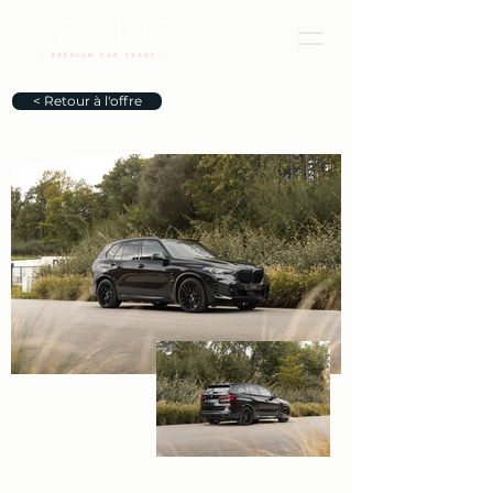
< Retour à l'offre