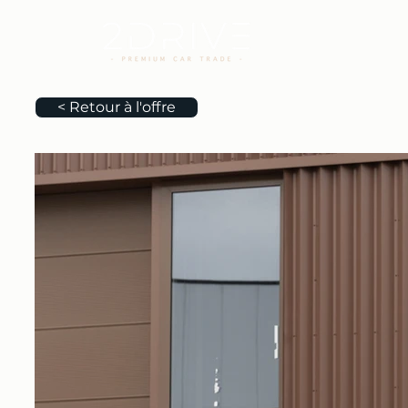
< Retour à l'offre