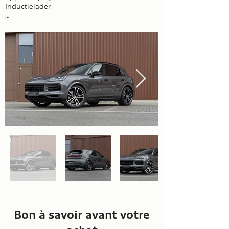
Inductielader
…
Bon à savoir avant votre