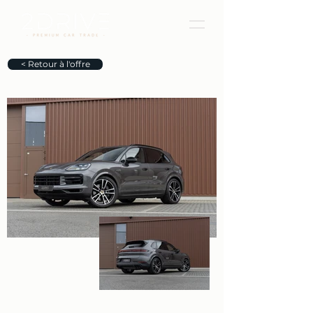
< Retour à l'offre