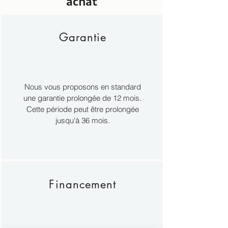
achat
Garantie
Nous vous proposons en standard
une garantie prolongée de 12 mois.
Cette période peut être prolongée
jusqu'à 36 mois.
Financement