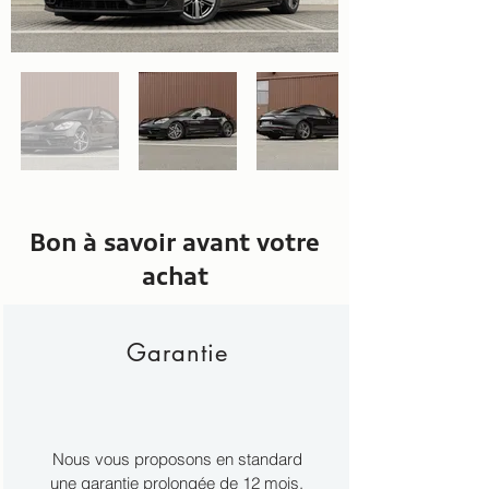
Bon à savoir avant votre
achat
Garantie
Nous vous proposons en standard
une garantie prolongée de 12 mois.