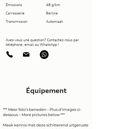
Émissions
48 g/km
Carrosserie
Berline
Transmission
Automaat
Avez-vous une question? Contactez-nous par
téléphone, email ou WhatsApp !
Équipement
*** Meer foto’s beneden - Plus d'images ci-
dessous – More pictures below ***
Maak kennis met deze schitterend uitgeruste