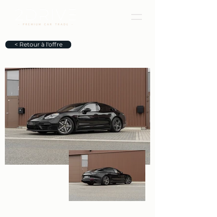
< Retour à l'offre