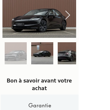
Bon à savoir avant votre
achat
Garantie