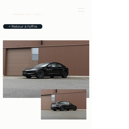
< Retour à l'offre