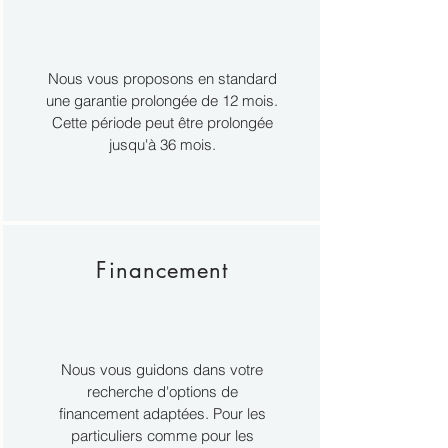
Nous vous proposons en standard
une garantie prolongée de 12 mois.
Cette période peut être prolongée
jusqu'à 36 mois.
Financement
Nous vous guidons dans votre
recherche d'options de
financement adaptées. Pour les
particuliers comme pour les